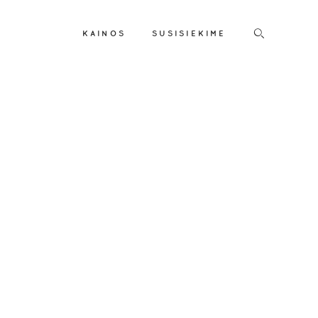
KAINOS
SUSISIEKIME