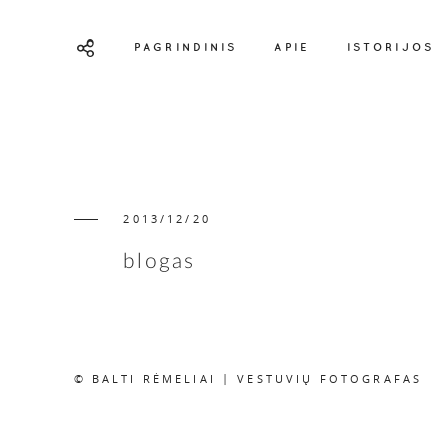
PAGRINDINIS
APIE
ISTORIJOS
2013/12/20
blogas
© BALTI RĖMELIAI | VESTUVIŲ FOTOGRAFAS