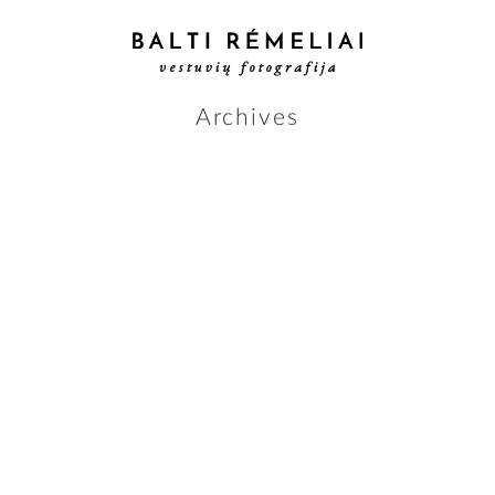
Archives