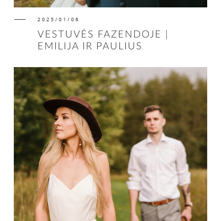
2025/01/06
VESTUVĖS FAZENDOJE |
EMILIJA IR PAULIUS