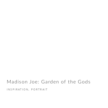
Madison Joe: Garden of the Gods
INSPIRATION, PORTRAIT