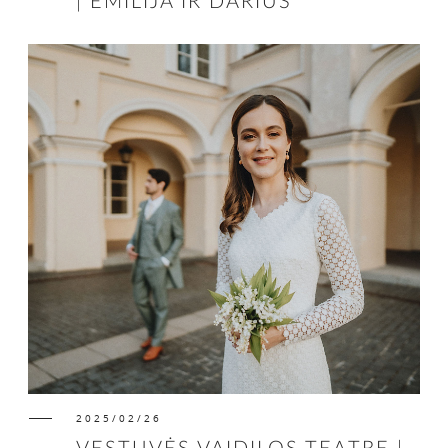
| EMILIJA IR DARIUS
2025/02/26