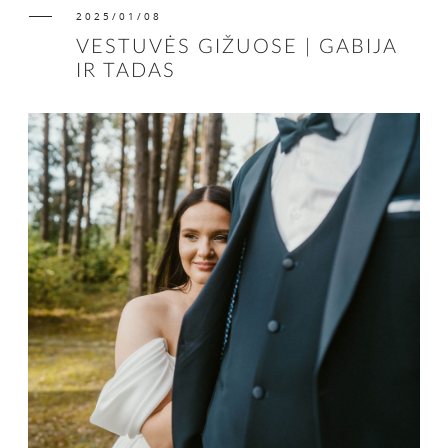
2025/01/08
VESTUVĖS GIŽUOSE | GABIJA
IR TADAS