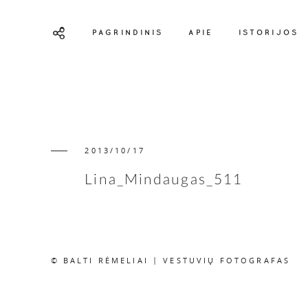
PAGRINDINIS
APIE
ISTORIJOS
2013/10/17
Lina_Mindaugas_511
© BALTI RĖMELIAI | VESTUVIŲ FOTOGRAFAS