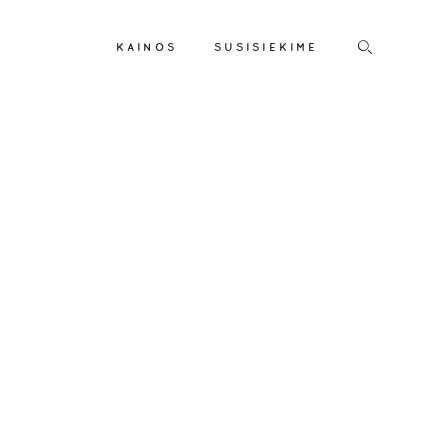
KAINOS
SUSISIEKIME