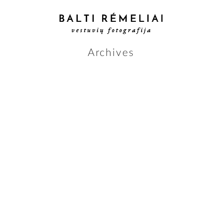
Archives