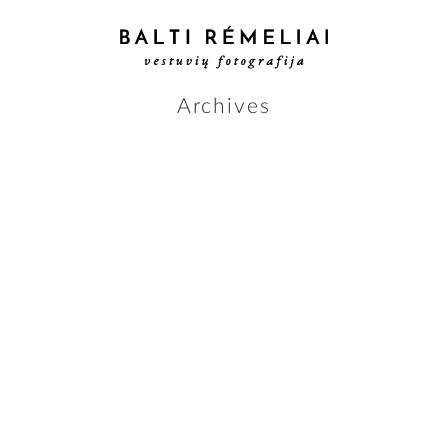
Archives