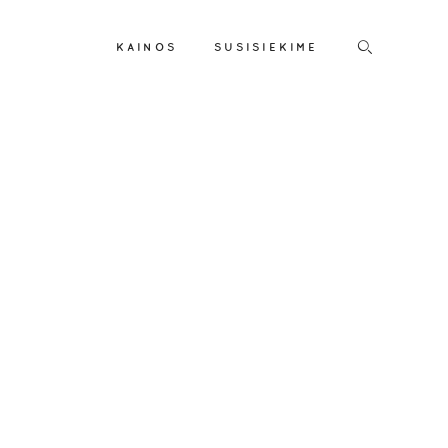
KAINOS
SUSISIEKIME