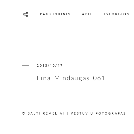
PAGRINDINIS
APIE
ISTORIJOS
2013/10/17
Lina_Mindaugas_061
© BALTI RĖMELIAI | VESTUVIŲ FOTOGRAFAS