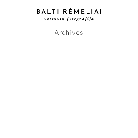
Archives