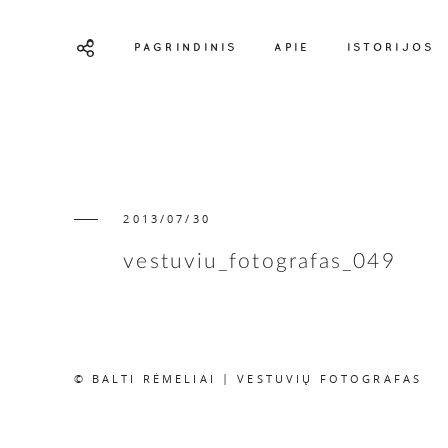
PAGRINDINIS
APIE
ISTORIJOS
2013/07/30
vestuviu_fotografas_049
© BALTI RĖMELIAI | VESTUVIŲ FOTOGRAFAS