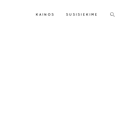
KAINOS
SUSISIEKIME