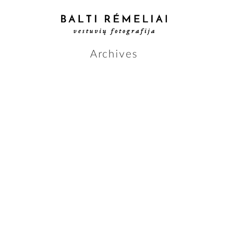
Archives