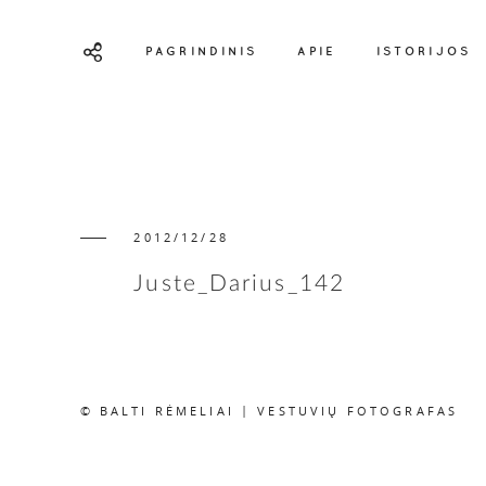
PAGRINDINIS
APIE
ISTORIJOS
2012/12/28
Juste_Darius_142
© BALTI RĖMELIAI | VESTUVIŲ FOTOGRAFAS