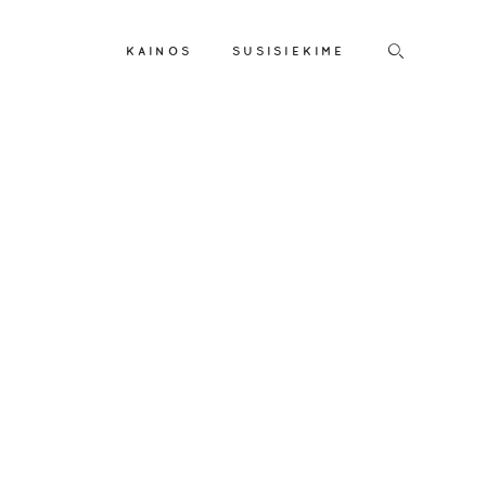
KAINOS
SUSISIEKIME