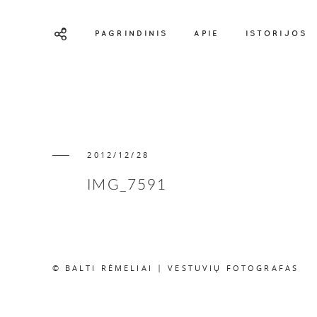
PAGRINDINIS
APIE
ISTORIJOS
2012/12/28
IMG_7591
© BALTI RĖMELIAI | VESTUVIŲ FOTOGRAFAS