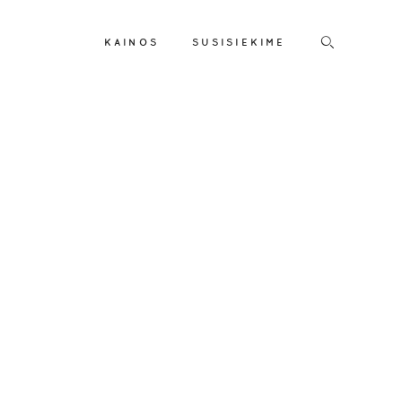
KAINOS
SUSISIEKIME