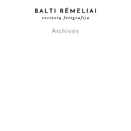
Archives