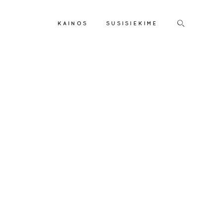
KAINOS
SUSISIEKIME