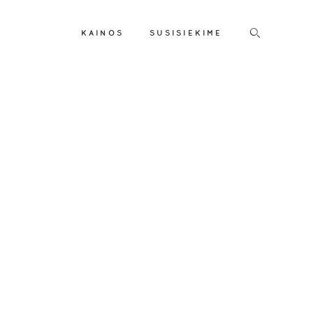
KAINOS
SUSISIEKIME