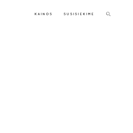
KAINOS
SUSISIEKIME