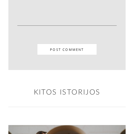
KITOS ISTORIJOS