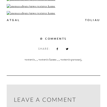
ATGAL
TOLIAU
0 COMMENTS
SHARE:
,
,
vestuvės
vestuvės kaune
vestuvės pavasarį
LEAVE A COMMENT