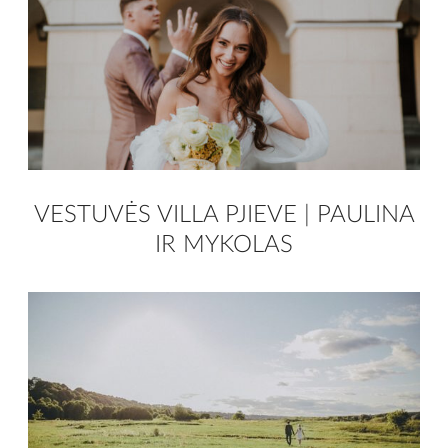
VESTUVĖS VILLA PJIEVE | PAULINA
IR MYKOLAS