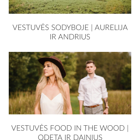
VESTUVĖS SODYBOJE | AURELIJA
IR ANDRIUS
VESTUVĖS FOOD IN THE WOOD |
ODETA IR DAINIUS