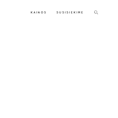
KAINOS
SUSISIEKIME