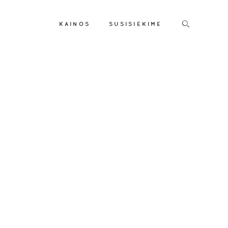
KAINOS
SUSISIEKIME