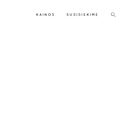
KAINOS
SUSISIEKIME