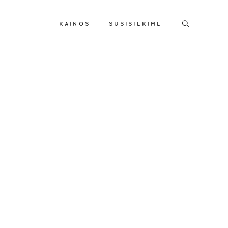
KAINOS
SUSISIEKIME