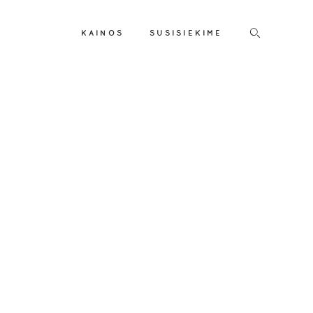
KAINOS
SUSISIEKIME