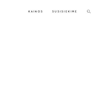
KAINOS
SUSISIEKIME