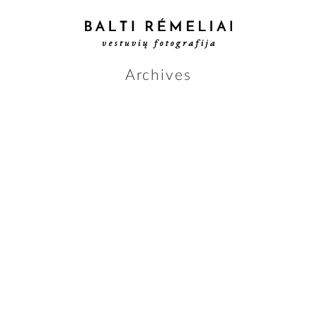
Archives