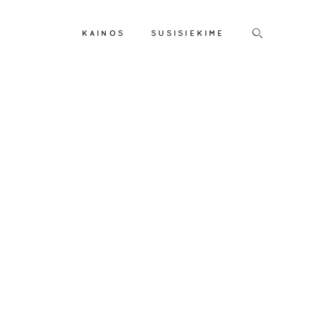
KAINOS
SUSISIEKIME