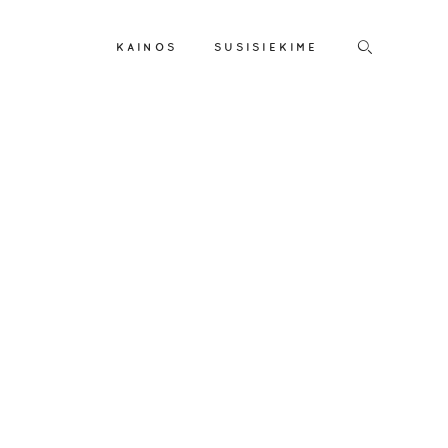
KAINOS
SUSISIEKIME