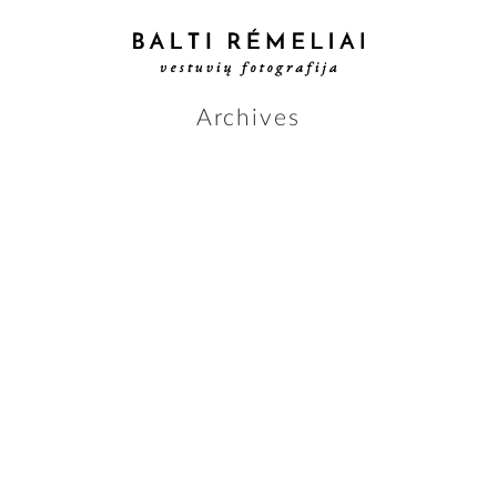
Archives