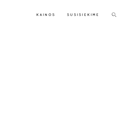
KAINOS
SUSISIEKIME