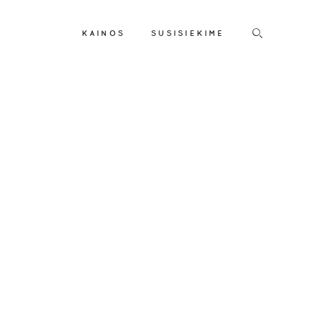
KAINOS
SUSISIEKIME