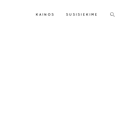
KAINOS
SUSISIEKIME