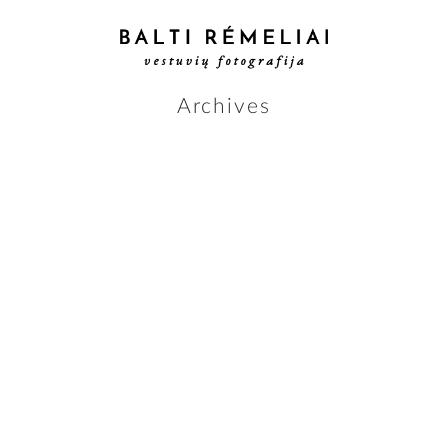
Archives