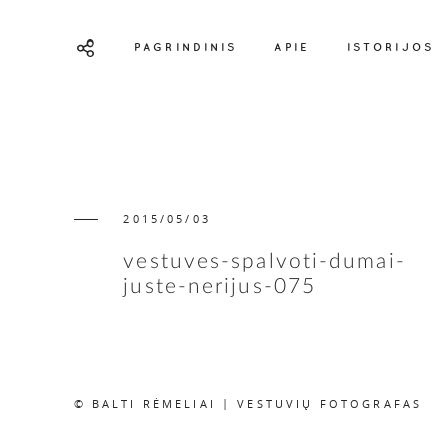
PAGRINDINIS
APIE
ISTORIJOS
2015/05/03
vestuves-spalvoti-dumai-
juste-nerijus-075
© BALTI RĖMELIAI | VESTUVIŲ FOTOGRAFAS