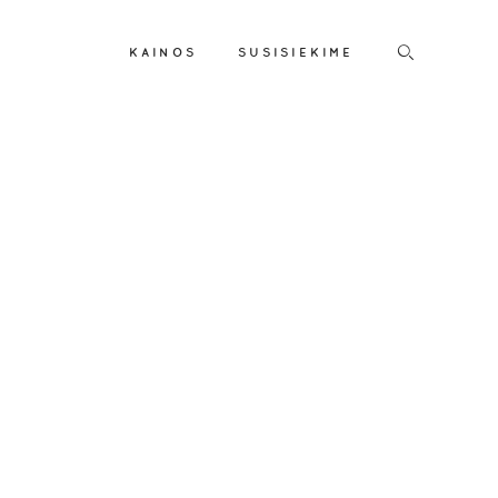
KAINOS
SUSISIEKIME