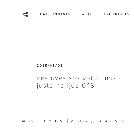
PAGRINDINIS
APIE
ISTORIJOS
2015/05/03
vestuves-spalvoti-dumai-
juste-nerijus-048
© BALTI RĖMELIAI | VESTUVIŲ FOTOGRAFAS