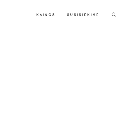
KAINOS
SUSISIEKIME