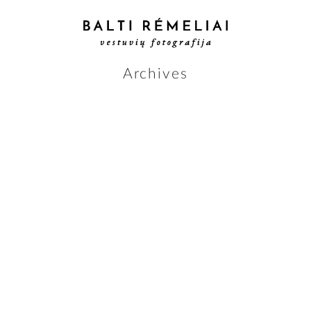
Archives