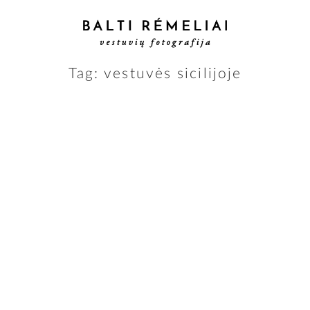
Tag: vestuvės sicilijoje