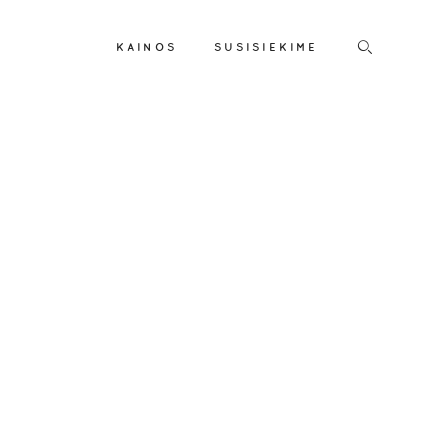
KAINOS
SUSISIEKIME