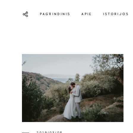
PAGRINDINIS
APIE
ISTORIJOS
2019/03/08