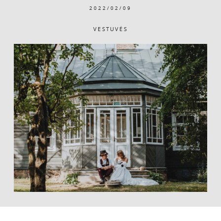
2022/02/09
VESTUVĖS