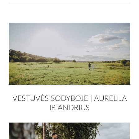
VESTUVĖS SODYBOJE | AURELIJA
IR ANDRIUS