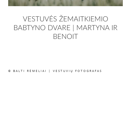
VESTUVĖS ŽEMAITKIEMIO
BABTYNO DVARE | MARTYNA IR
BENOIT
© BALTI RĖMELIAI | VESTUVIŲ FOTOGRAFAS