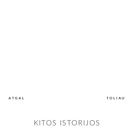
ATGAL
TOLIAU
KITOS ISTORIJOS